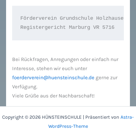
Registergericht Marburg VR 5716
Bei Rückfragen, Anregungen oder einfach nur
Interesse, stehen wir euch unter
foerderverein@huensteinschule.de
gerne zur
Verfügung.
Viele Grüße aus der Nachbarschaft!
Copyright © 2026 HÜNSTEINSCHULE | Präsentiert von
Astra-
WordPress-Theme