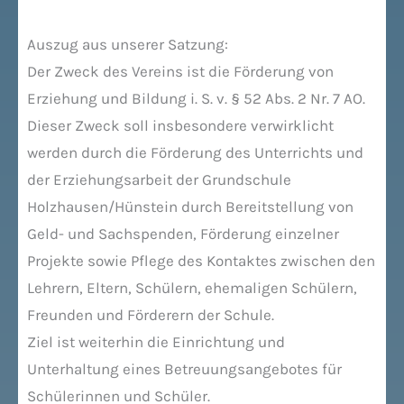
Auszug aus unserer Satzung:
Der Zweck des Vereins ist die Förderung von
Erziehung und Bildung i. S. v. § 52 Abs. 2 Nr. 7 AO.
Dieser
Zweck soll insbesondere verwirklicht
werden durch die Förderung des Unterrichts und
der
Erziehungsarbeit der Grundschule
Holzhausen/Hünstein durch Bereitstellung von
Geld- und
Sachspenden, Förderung einzelner
Projekte sowie Pflege des Kontaktes zwischen den
Lehrern, Eltern,
Schülern, ehemaligen Schülern,
Freunden und Förderern der Schule.
Ziel ist weiterhin die Einrichtung und
Unterhaltung eines Betreuungsangebotes für
Schülerinnen und
Schüler.