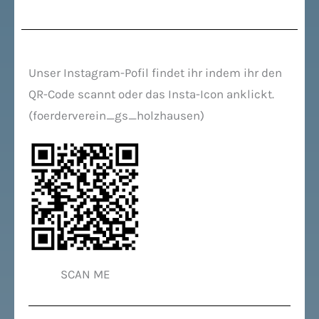
Unser Instagram-Pofil findet ihr indem ihr den
QR-Code scannt oder das Insta-Icon anklickt.
(foerderverein_gs_holzhausen)
SCAN ME