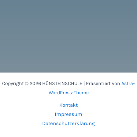
Copyright © 2026 HÜNSTEINSCHULE | Präsentiert von
Astra-
WordPress-Theme
Kontakt
Impressum
Datenschutzerklärung