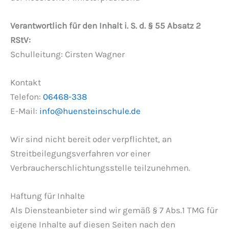
Verantwortlich für den Inhalt i. S. d. § 55 Absatz 2
RStV:
Schulleitung: Cirsten Wagner
Kontakt
Telefon:
06468-338
E-Mail:
info@huensteinschule.de
Wir sind nicht bereit oder verpflichtet, an
Streitbeilegungsverfahren vor einer
Verbraucherschlichtungsstelle teilzunehmen.
Haftung für Inhalte
Als Diensteanbieter sind wir gemäß § 7 Abs.1 TMG für
eigene Inhalte auf diesen Seiten nach den