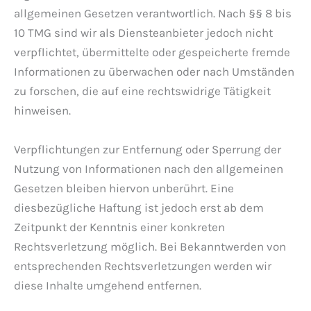
allgemeinen Gesetzen verantwortlich. Nach §§ 8 bis
10 TMG sind wir als Diensteanbieter jedoch nicht
verpflichtet, übermittelte oder gespeicherte fremde
Informationen zu überwachen oder nach Umständen
zu forschen, die auf eine rechtswidrige Tätigkeit
hinweisen.
Verpflichtungen zur Entfernung oder Sperrung der
Nutzung von Informationen nach den allgemeinen
Gesetzen bleiben hiervon unberührt. Eine
diesbezügliche Haftung ist jedoch erst ab dem
Zeitpunkt der Kenntnis einer konkreten
Rechtsverletzung möglich. Bei Bekanntwerden von
entsprechenden Rechtsverletzungen werden wir
diese Inhalte umgehend entfernen.