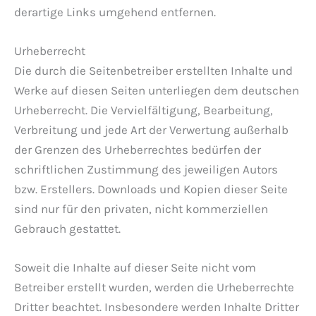
derartige Links umgehend entfernen.
Urheberrecht
Die durch die Seitenbetreiber erstellten Inhalte und
Werke auf diesen Seiten unterliegen dem deutschen
Urheberrecht. Die Vervielfältigung, Bearbeitung,
Verbreitung und jede Art der Verwertung außerhalb
der Grenzen des Urheberrechtes bedürfen der
schriftlichen Zustimmung des jeweiligen Autors
bzw. Erstellers. Downloads und Kopien dieser Seite
sind nur für den privaten, nicht kommerziellen
Gebrauch gestattet.
Soweit die Inhalte auf dieser Seite nicht vom
Betreiber erstellt wurden, werden die Urheberrechte
Dritter beachtet. Insbesondere werden Inhalte Dritter