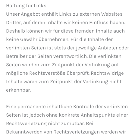
Haftung für Links
Unser Angebot enthält Links zu externen Websites
Dritter, auf deren Inhalte wir keinen Einfluss haben.
Deshalb können wir für diese fremden Inhalte auch
keine Gewähr übernehmen. Für die Inhalte der
verlinkten Seiten ist stets der jeweilige Anbieter oder
Betreiber der Seiten verantwortlich. Die verlinkten
Seiten wurden zum Zeitpunkt der Verlinkung auf
mögliche Rechtsverstöße überprüft. Rechtswidrige
Inhalte waren zum Zeitpunkt der Verlinkung nicht
erkennbar.
Eine permanente inhaltliche Kontrolle der verlinkten
Seiten ist jedoch ohne konkrete Anhaltspunkte einer
Rechtsverletzung nicht zumutbar. Bei
Bekanntwerden von Rechtsverletzungen werden wir