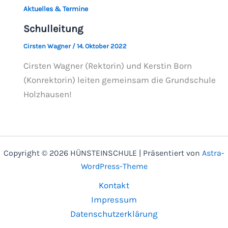
Aktuelles & Termine
Schulleitung
Cirsten Wagner
/
14. Oktober 2022
Cirsten Wagner (Rektorin) und Kerstin Born
(Konrektorin) leiten gemeinsam die Grundschule
Holzhausen!
Copyright © 2026 HÜNSTEINSCHULE | Präsentiert von
Astra-
WordPress-Theme
Kontakt
Impressum
Datenschutzerklärung