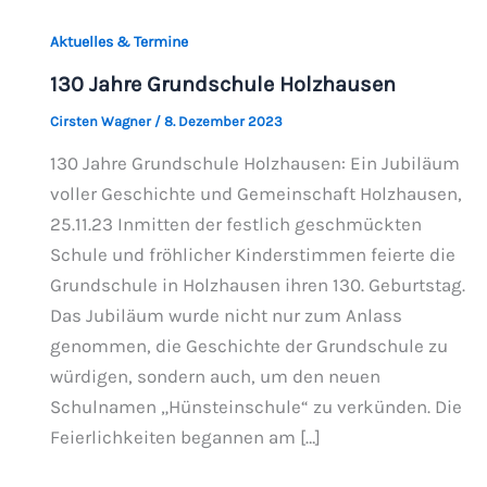
Aktuelles & Termine
130 Jahre Grundschule Holzhausen
Cirsten Wagner
/
8. Dezember 2023
130 Jahre Grundschule Holzhausen: Ein Jubiläum
voller Geschichte und Gemeinschaft Holzhausen,
25.11.23 Inmitten der festlich geschmückten
Schule und fröhlicher Kinderstimmen feierte die
Grundschule in Holzhausen ihren 130. Geburtstag.
Das Jubiläum wurde nicht nur zum Anlass
genommen, die Geschichte der Grundschule zu
würdigen, sondern auch, um den neuen
Schulnamen „Hünsteinschule“ zu verkünden. Die
Feierlichkeiten begannen am […]